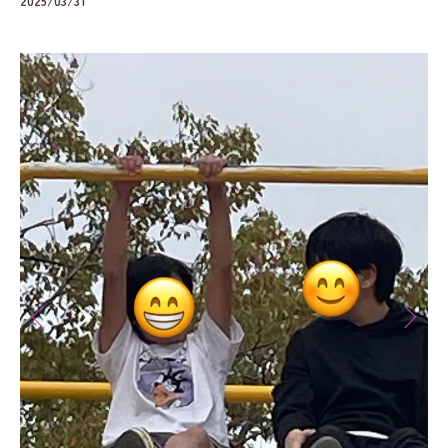
2025/03/31