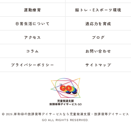
運動療育
脳トレ・Eスポーツ環境
日常生活について
適応力を育成
アクセス
ブログ
コラム
お問い合わせ
プライバシーポリシー
サイトマップ
© 2026 岸和田の放課後等デイサービスなら児童発達支援・放課後等デイサービス
GO ALL RIGHTS RESERVED.