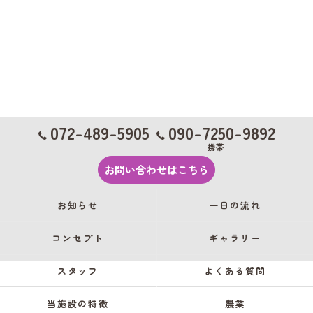
072-489-5905
090-7250-9892
携帯
お問い合わせはこちら
お知らせ
一日の流れ
コンセプト
ギャラリー
スタッフ
よくある質問
当施設の特徴
農業