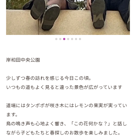
岸和田中央公園
少しずつ春の訪れを感じる今日この頃。
いつもの道もよく見ると違った景色が広がっています
道端にはタンポポが咲き木にはレモンの果実が実ってい
ます。
鳥の鳴き声も心地よく響き、「この花何かな？」と話し
ながら子どもたちと春探しのお散歩を楽しみました。