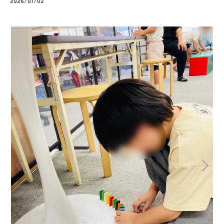
2026/07/02