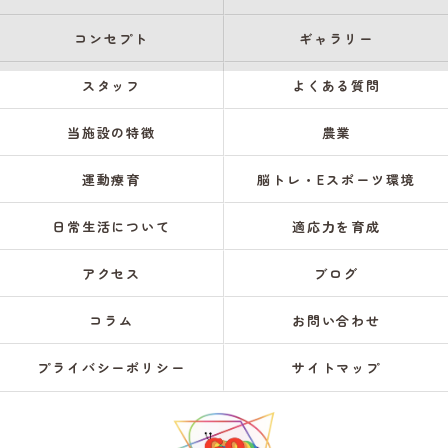
コンセプト
ギャラリー
スタッフ
よくある質問
当施設の特徴
農業
運動療育
脳トレ・Eスポーツ環境
日常生活について
適応力を育成
アクセス
ブログ
コラム
お問い合わせ
プライバシーポリシー
サイトマップ