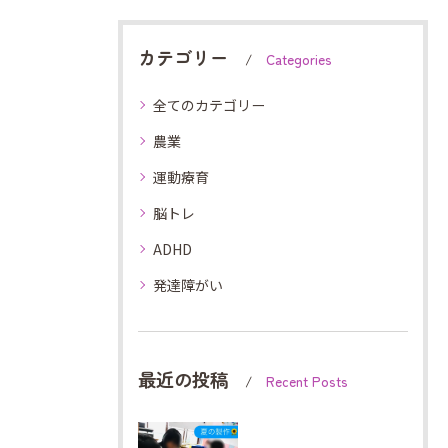
カテゴリー
Categories
全てのカテゴリー
農業
運動療育
脳トレ
ADHD
発達障がい
最近の投稿
Recent Posts