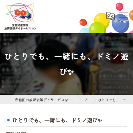
ひとりでも、一緒にも、ドミノ遊
び✨
岸和田の放課後等デイサービスなら児童発達支援・放課後等デイサービス GO
ブログ
ひとりでも、一緒にも、ドミノ遊び✨
ひとりでも、一緒にも、ドミノ遊び✨