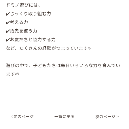
ドミノ遊びには、
✔️じっくり取り組む力
✔️考える力
✔️指先を使う力
✔️お友だちと協力する力
など、たくさんの経験がつまっています✨
遊びの中で、子どもたちは毎日いろいろな力を育んでい
ます🌱
< 前のページ
一覧に戻る
次のページ >