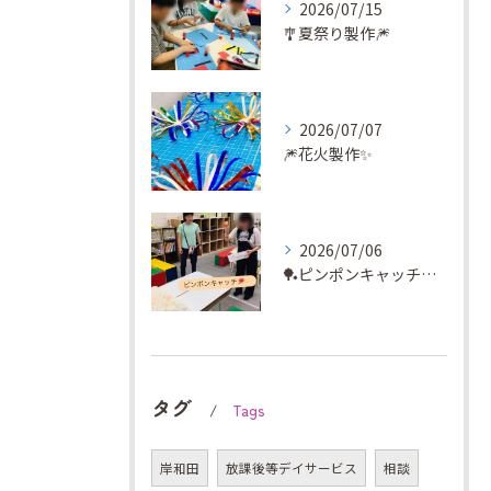
2026/07/15
🎐夏祭り製作🎆
2026/07/07
🎆花火製作✨
2026/07/06
🏓ピンポンキャッチに挑戦✨
タグ
Tags
岸和田
放課後等デイサービス
相談