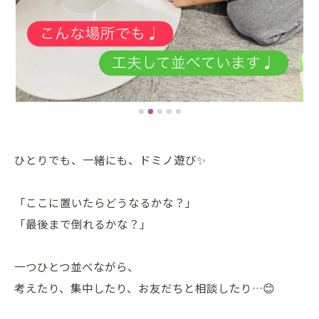
ひとりでも、一緒にも、ドミノ遊び✨
「ここに置いたらどうなるかな？」
「最後まで倒れるかな？」
一つひとつ並べながら、
考えたり、集中したり、お友だちと相談したり…😊