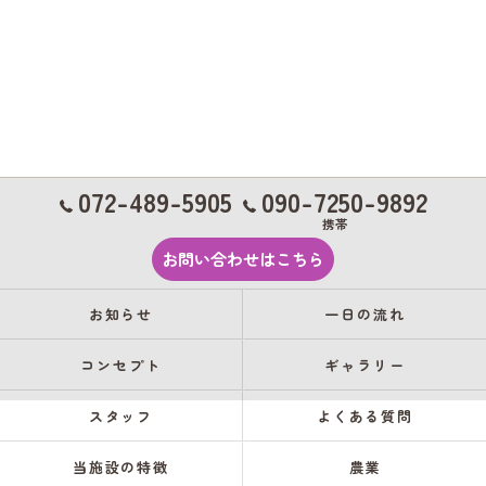
072-489-5905
090-7250-9892
携帯
お問い合わせはこちら
お知らせ
一日の流れ
コンセプト
ギャラリー
スタッフ
よくある質問
当施設の特徴
農業