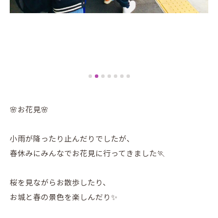
🌸お花見🌸
小雨が降ったり止んだりでしたが、
春休みにみんなでお花見に行ってきました🏃
桜を見ながらお散歩したり、
お城と春の景色を楽しんだり✨