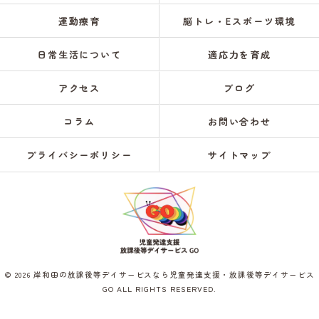
運動療育
脳トレ・Eスポーツ環境
日常生活について
適応力を育成
アクセス
ブログ
コラム
お問い合わせ
プライバシーポリシー
サイトマップ
© 2026 岸和田の放課後等デイサービスなら児童発達支援・放課後等デイサービス
GO ALL RIGHTS RESERVED.