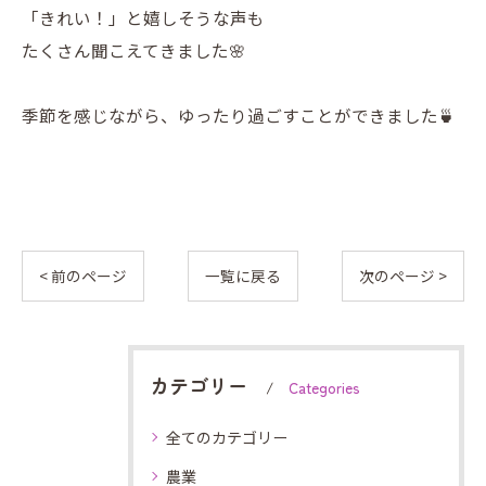
「きれい！」と嬉しそうな声も
たくさん聞こえてきました🌸
季節を感じながら、ゆったり過ごすことができました🍵
< 前のページ
一覧に戻る
次のページ >
カテゴリー
Categories
全てのカテゴリー
農業