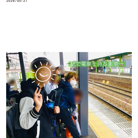
2026/05/21