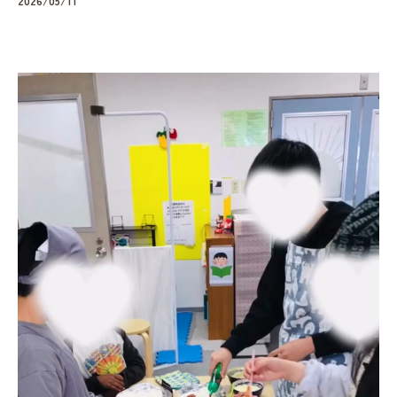
2026/05/11