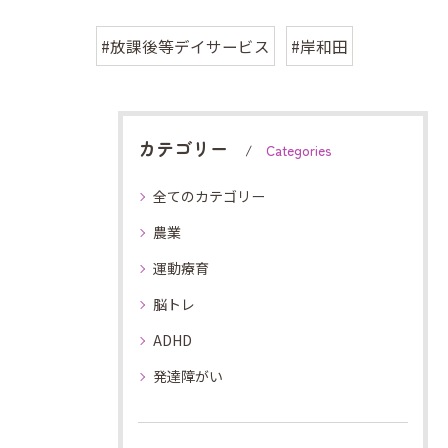
#放課後等デイサービス
#岸和田
カテゴリー
Categories
全てのカテゴリー
農業
運動療育
脳トレ
ADHD
発達障がい