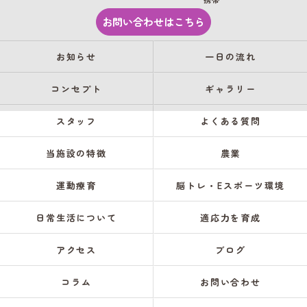
お問い合わせはこちら
お知らせ
一日の流れ
コンセプト
ギャラリー
スタッフ
よくある質問
当施設の特徴
農業
運動療育
脳トレ・Eスポーツ環境
日常生活について
適応力を育成
アクセス
ブログ
コラム
お問い合わせ