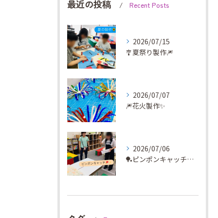
最近の投稿
Recent Posts
2026/07/15
🎐夏祭り製作🎆
2026/07/07
🎆花火製作✨
2026/07/06
🏓ピンポンキャッチに挑戦✨