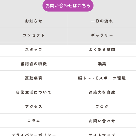
お問い合わせはこちら
お知らせ
一日の流れ
コンセプト
ギャラリー
スタッフ
よくある質問
当施設の特徴
農業
運動療育
脳トレ・Eスポーツ環境
日常生活について
適応力を育成
アクセス
ブログ
コラム
お問い合わせ
プライバシーポリシー
サイトマップ