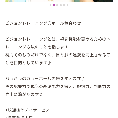
ビジョントレーニング⚾️ボール色合わせ
ビジョントレーニングとは、視覚機能を高めるためのト
レーニング方法のことを指します
視力そのものだけでなく、目と脳の連携を向上させるこ
とを目的としています♪
バラバラのカラーボールの色を揃えます♪
色の認識力で視覚の基礎能力を鍛え、記憶力、判断力の
向上に繋がります☺︎
#放課後等デイサービス
#児童発達支援