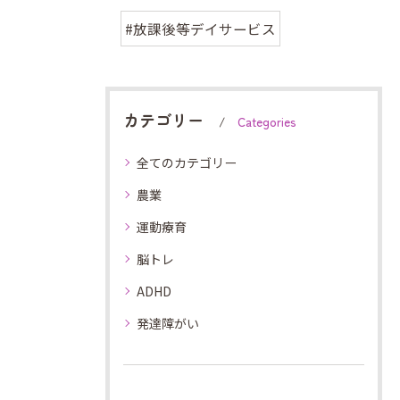
#放課後等デイサービス
カテゴリー
Categories
全てのカテゴリー
農業
運動療育
脳トレ
ADHD
発達障がい