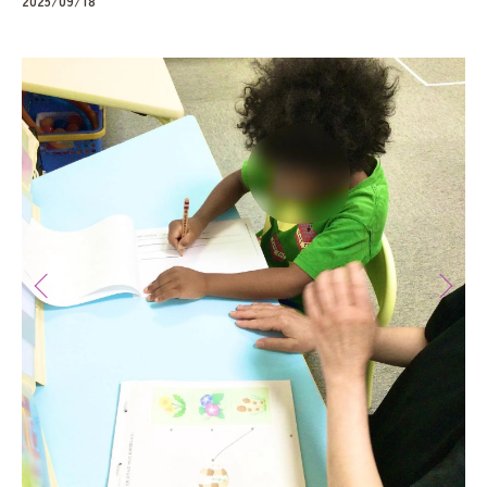
2025/09/18