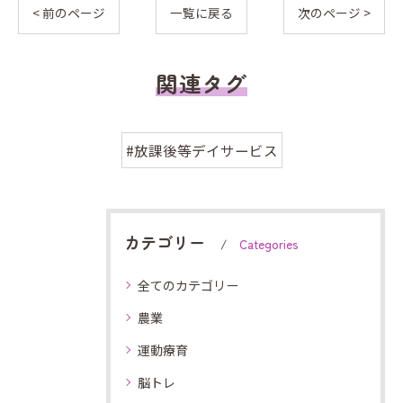
< 前のページ
一覧に戻る
次のページ >
関連タグ
#放課後等デイサービス
カテゴリー
Categories
全てのカテゴリー
農業
運動療育
脳トレ