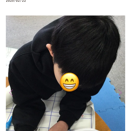
2025/02/22