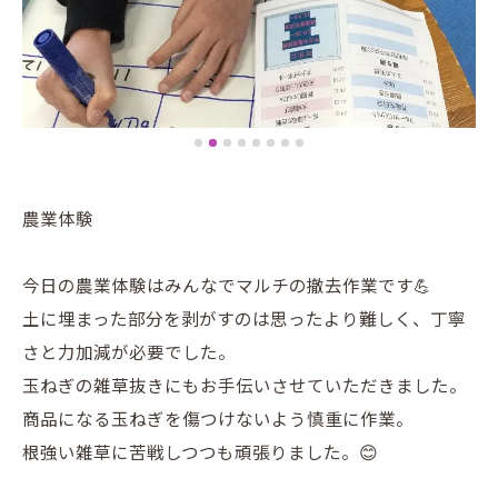
農業体験
今日の農業体験はみんなでマルチの撤去作業です💪
土に埋まった部分を剥がすのは思ったより難しく、丁寧
さと力加減が必要でした。
玉ねぎの雑草抜きにもお手伝いさせていただきました。
商品になる玉ねぎを傷つけないよう慎重に作業。
根強い雑草に苦戦しつつも頑張りました。😊