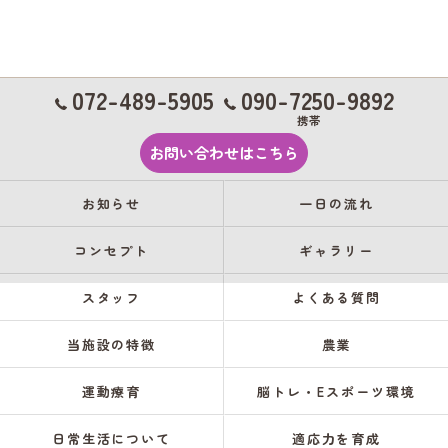
072-489-5905
090-7250-9892
携帯
お問い合わせはこちら
お知らせ
一日の流れ
コンセプト
ギャラリー
スタッフ
よくある質問
当施設の特徴
農業
運動療育
脳トレ・Eスポーツ環境
日常生活について
適応力を育成