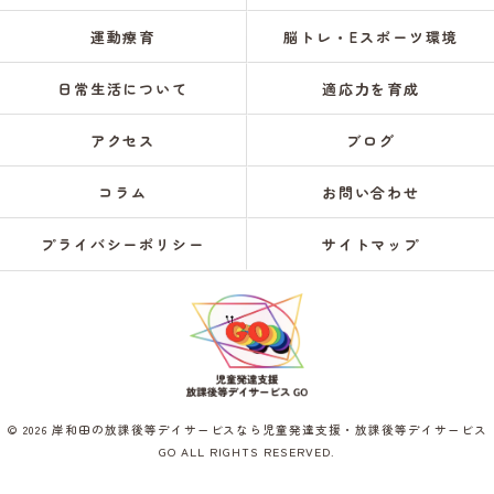
運動療育
脳トレ・Eスポーツ環境
日常生活について
適応力を育成
アクセス
ブログ
コラム
お問い合わせ
プライバシーポリシー
サイトマップ
© 2026 岸和田の放課後等デイサービスなら児童発達支援・放課後等デイサービス
GO ALL RIGHTS RESERVED.