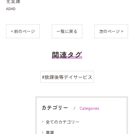
を支援
ADHD
< 前のページ
一覧に戻る
次のページ >
関連タグ
#放課後等デイサービス
カテゴリー
Categories
全てのカテゴリー
農業