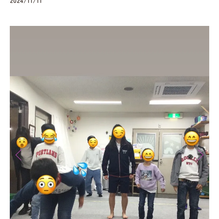
2024/11/11