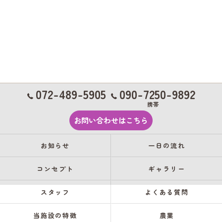
072-489-5905
090-7250-9892
携帯
お問い合わせはこちら
お知らせ
一日の流れ
コンセプト
ギャラリー
スタッフ
よくある質問
当施設の特徴
農業