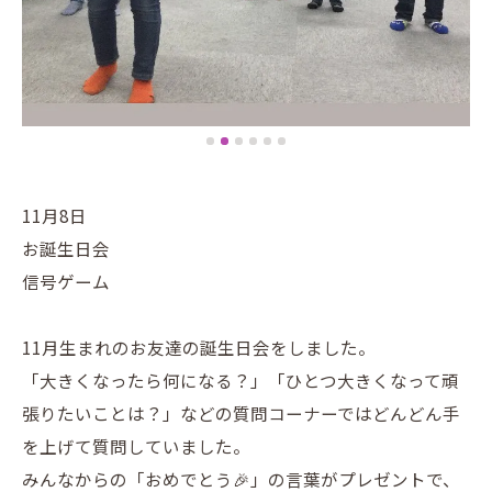
11月8日
お誕生日会
信号ゲーム
11月生まれのお友達の誕生日会をしました。
「大きくなったら何になる？」「ひとつ大きくなって頑
張りたいことは？」などの質問コーナーではどんどん手
を上げて質問していました。
みんなからの「おめでとう🎉」の言葉がプレゼントで、