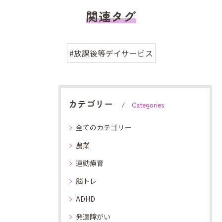
関連タグ
#放課後等デイサービス
カテゴリー
Categories
全てのカテゴリー
農業
運動療育
脳トレ
ADHD
発達障がい