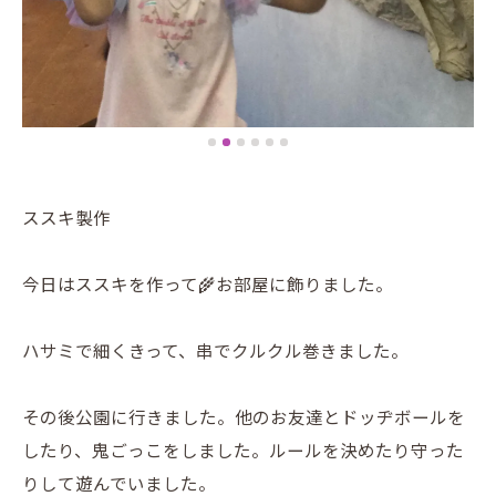
ススキ製作
今日はススキを作って🌾お部屋に飾りました。
ハサミで細くきって、串でクルクル巻きました。
その後公園に行きました。他のお友達とドッヂボールを
したり、鬼ごっこをしました。ルールを決めたり守った
りして遊んでいました。