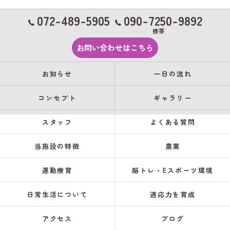
072-489-5905
090-7250-9892
携帯
お問い合わせはこちら
お知らせ
一日の流れ
コンセプト
ギャラリー
スタッフ
よくある質問
当施設の特徴
農業
運動療育
脳トレ・Eスポーツ環境
日常生活について
適応力を育成
アクセス
ブログ