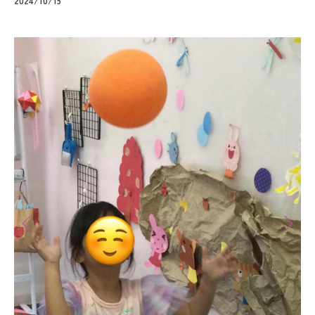
2024/10/15