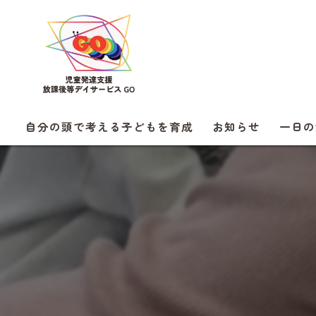
自分の頭で考える子どもを育成
お知らせ
一日の