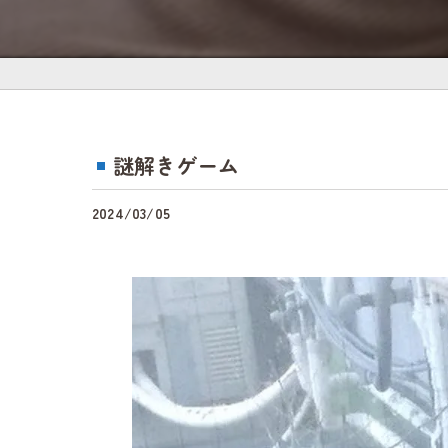
謎解きゲーム
2024/03/05