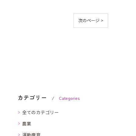
次のページ >
カテゴリー
Categories
全てのカテゴリー
農業
運動療育