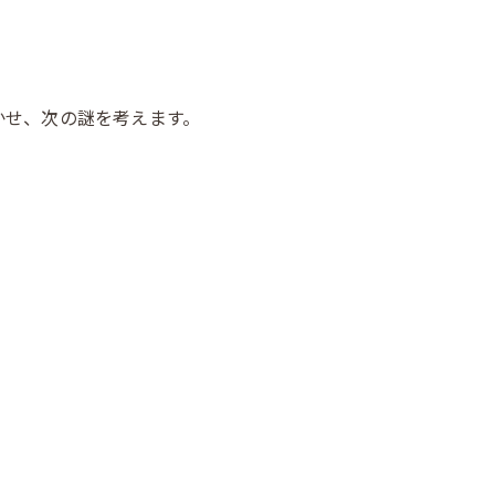
かせ、次の謎を考えます。