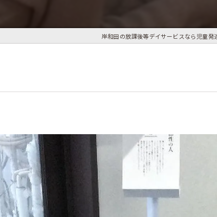
岸和田の放課後等デイサービスなら児童発達