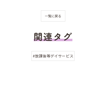
一覧に戻る
関連タグ
#放課後等デイサービス