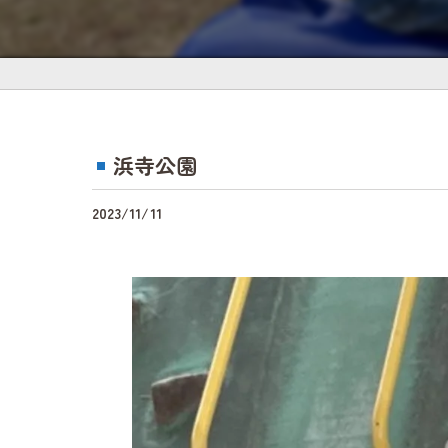
浜寺公園
2023/11/11