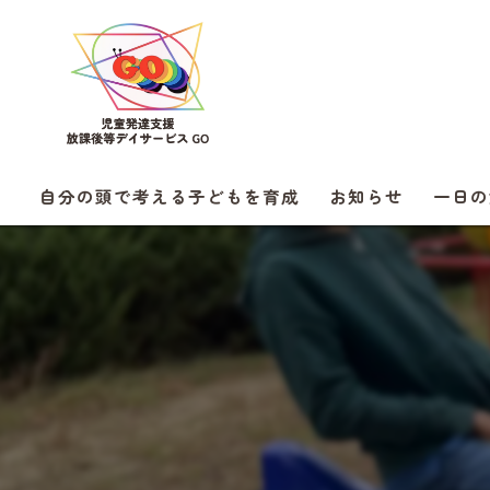
自分の頭で考える子どもを育成
お知らせ
一日の