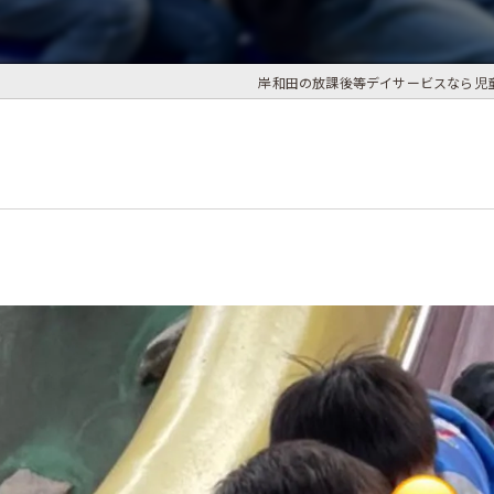
岸和田の放課後等デイサービスなら児童