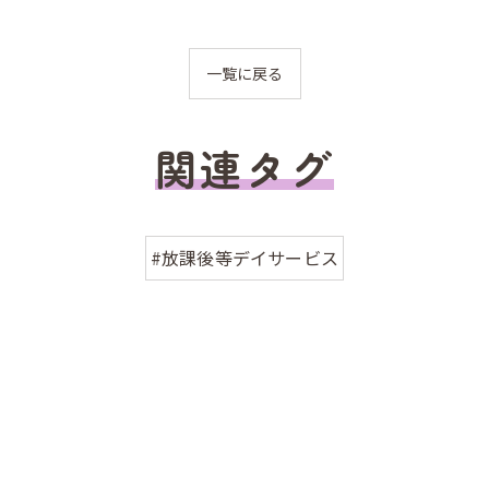
一覧に戻る
関連タグ
#放課後等デイサービス