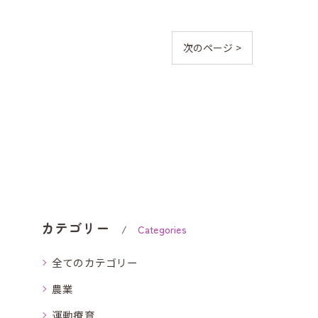
次のページ >
カテゴリー
Categories
全てのカテゴリー
農業
運動療育