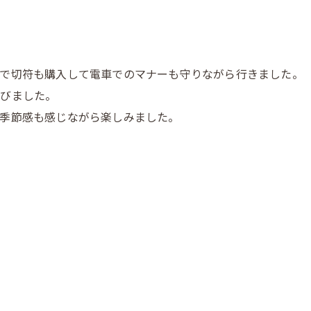
で切符も購入して電車でのマナーも守りながら行きました。
遊びました。
季節感も感じながら楽しみました。